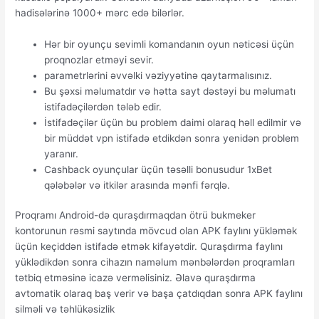
hadisələrinə 1000+ mərc edə bilərlər.
Hər bir oyunçu sevimli komandanın oyun nəticəsi üçün
proqnozlar etməyi sevir.
parametrlərini əvvəlki vəziyyətinə qaytarmalısınız.
Bu şəxsi məlumatdır və hətta sayt dəstəyi bu məlumatı
istifadəçilərdən tələb edir.
İstifadəçilər üçün bu problem daimi olaraq həll edilmir və
bir müddət vpn istifadə etdikdən sonra yenidən problem
yaranır.
Cashback oyunçular üçün təsəlli bonusudur 1xBet
qələbələr və itkilər arasında mənfi fərqlə.
Proqramı Android-də quraşdırmaqdan ötrü bukmeker
kontorunun rəsmi saytında mövcud olan APK faylını yükləmək
üçün keçiddən istifadə etmək kifayətdir. Quraşdırma faylını
yüklədikdən sonra cihazın naməlum mənbələrdən proqramları
tətbiq etməsinə icazə verməlisiniz. Əlavə quraşdırma
avtomatik olaraq baş verir və başa çatdıqdan sonra APK faylını
silməli və təhlükəsizlik