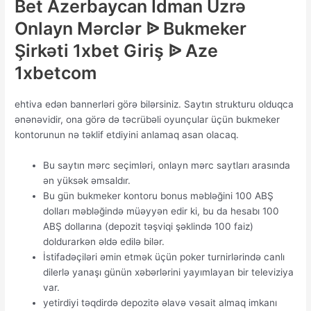
Bet Azerbaycan İdman Üzrə
Onlayn Mərclər ᐉ Bukmeker
Şirkəti 1xbet Giriş ᐉ Aze
1xbetcom
ehtiva edən bannerləri görə bilərsiniz. Saytın strukturu olduqca
ənənəvidir, ona görə də təcrübəli oyunçular üçün bukmeker
kontorunun nə təklif etdiyini anlamaq asan olacaq.
Bu saytın mərc seçimləri, onlayn mərc saytları arasında
ən yüksək əmsaldır.
Bu gün bukmeker kontoru bonus məbləğini 100 ABŞ
dolları məbləğində müəyyən edir ki, bu da hesabı 100
ABŞ dollarına (depozit təşviqi şəklində 100 faiz)
doldurarkən əldə edilə bilər.
İstifadəçiləri əmin etmək üçün poker turnirlərində canlı
dilerlə yanaşı günün xəbərlərini yayımlayan bir televiziya
var.
yetirdiyi təqdirdə depozitə əlavə vəsait almaq imkanı