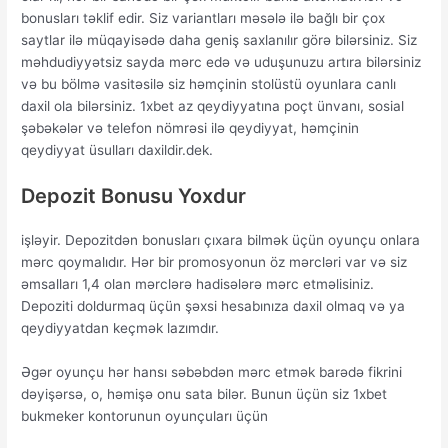
bonusları təklif edir. Siz variantları məsələ ilə bağlı bir çox
saytlar ilə müqayisədə daha geniş saxlanılır görə bilərsiniz. Siz
məhdudiyyətsiz sayda mərc edə və uduşunuzu artıra bilərsiniz
və bu bölmə vasitəsilə siz həmçinin stolüstü oyunlara canlı
daxil ola bilərsiniz. 1xbet az qeydiyyatına poçt ünvanı, sosial
şəbəkələr və telefon nömrəsi ilə qeydiyyat, həmçinin
qeydiyyat üsulları daxildir.dek.
Depozit Bonusu Yoxdur
işləyir. Depozitdən bonusları çıxara bilmək üçün oyunçu onlara
mərc qoymalıdır. Hər bir promosyonun öz mərcləri var və siz
əmsalları 1,4 olan mərclərə hadisələrə mərc etməlisiniz.
Depoziti doldurmaq üçün şəxsi hesabınıza daxil olmaq və ya
qeydiyyatdan keçmək lazımdır.
Əgər oyunçu hər hansı səbəbdən mərc etmək barədə fikrini
dəyişərsə, o, həmişə onu sata bilər. Bunun üçün siz 1xbet
bukmeker kontorunun oyunçuları üçün