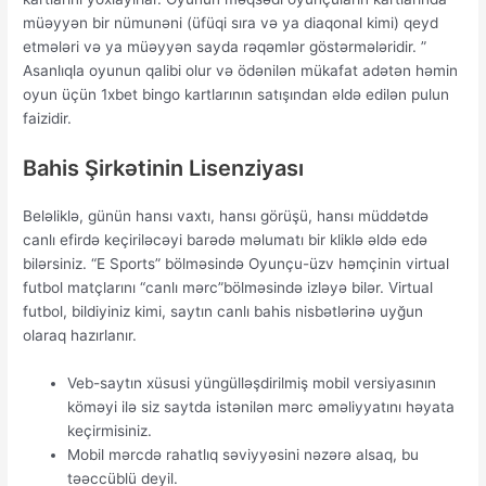
müəyyən bir nümunəni (üfüqi sıra və ya diaqonal kimi) qeyd
etmələri və ya müəyyən sayda rəqəmlər göstərmələridir. ”
Asanlıqla oyunun qalibi olur və ödənilən mükafat adətən həmin
oyun üçün 1xbet bingo kartlarının satışından əldə edilən pulun
faizidir.
Bahis Şirkətinin Lisenziyası
Beləliklə, günün hansı vaxtı, hansı görüşü, hansı müddətdə
canlı efirdə keçiriləcəyi barədə məlumatı bir kliklə əldə edə
bilərsiniz. “E Sports” bölməsində Oyunçu-üzv həmçinin virtual
futbol matçlarını “canlı mərc”bölməsində izləyə bilər. Virtual
futbol, bildiyiniz kimi, saytın canlı bahis nisbətlərinə uyğun
olaraq hazırlanır.
Veb-saytın xüsusi yüngülləşdirilmiş mobil versiyasının
köməyi ilə siz saytda istənilən mərc əməliyyatını həyata
keçirmisiniz.
Mobil mərcdə rahatlıq səviyyəsini nəzərə alsaq, bu
təəccüblü deyil.