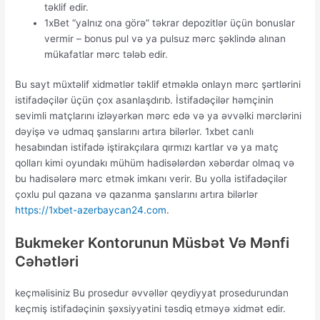
təklif edir.
1xBet “yalnız ona görə” təkrar depozitlər üçün bonuslar
vermir – bonus pul və ya pulsuz mərc şəklində alınan
mükafatlar mərc tələb edir.
Bu sayt müxtəlif xidmətlər təklif etməklə onlayn mərc şərtlərini
istifadəçilər üçün çox asanlaşdırıb. İstifadəçilər həmçinin
sevimli matçlarını izləyərkən mərc edə və ya əvvəlki mərclərini
dəyişə və udmaq şanslarını artıra bilərlər. 1xbet canlı
hesabından istifadə iştirakçılara qırmızı kartlar və ya matç
qolları kimi oyundakı mühüm hadisələrdən xəbərdar olmaq və
bu hadisələrə mərc etmək imkanı verir. Bu yolla istifadəçilər
çoxlu pul qazana və qazanma şanslarını artıra bilərlər
https://1xbet-azerbaycan24.com
.
Bukmeker Kontorunun Müsbət Və Mənfi
Cəhətləri
keçməlisiniz Bu prosedur əvvəllər qeydiyyat prosedurundan
keçmiş istifadəçinin şəxsiyyətini təsdiq etməyə xidmət edir.