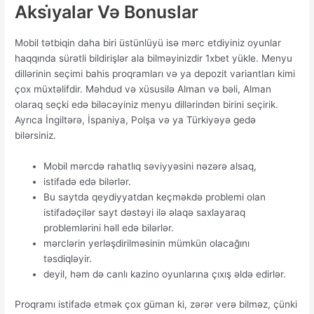
Aksi̇yalar Və Bonuslar
Mobil tətbiqin daha biri üstünlüyü isə mərc etdiyiniz oyunlar
haqqında sürətli bildirişlər ala bilməyinizdir 1xbet yükle. Menyu
dillərinin seçimi bahis proqramları və ya depozit variantları kimi
çox müxtəlifdir. Məhdud və xüsusilə Alman və bəli, Alman
olaraq seçki edə biləcəyiniz menyu dillərindən birini seçirik.
Ayrıca İngiltərə, İspaniya, Polşa və ya Türkiyəyə gedə
bilərsiniz.
Mobil mərcdə rahatlıq səviyyəsini nəzərə alsaq,
istifadə edə bilərlər.
Bu saytda qeydiyyatdan keçməkdə problemi olan
istifadəçilər sayt dəstəyi ilə əlaqə saxlayaraq
problemlərini həll edə bilərlər.
mərclərin yerləşdirilməsinin mümkün olacağını
təsdiqləyir.
deyil, həm də canlı kazino oyunlarına çıxış əldə edirlər.
Proqramı istifadə etmək çox güman ki, zərər verə bilməz, çünki