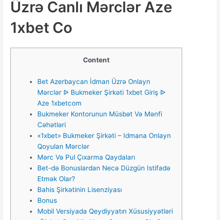
Üzrə Canlı Mərclər Aze
1xbet Co
Content
Bet Azerbaycan İdman Üzrə Onlayn
Mərclər ᐉ Bukmeker Şirkəti 1xbet Giriş ᐉ
Aze 1xbetcom
Bukmeker Kontorunun Müsbət Və Mənfi
Cəhətləri
«1xbet» Bukmeker Şirkəti – Idmana Onlayn
Qoyulan Mərclər
Mərc Və Pul Çıxarma Qaydaları
Bet-də Bonuslardan Necə Düzgün Istifadə
Etmək Olar?
Bahis Şirkətinin Lisenziyası
Bonus
Mobil Versiyada Qeydiyyatın Xüsusiyyətləri