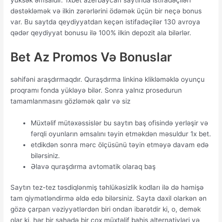
yüksək əmsaldır. 1xbet azerbaycan saytında istifadəçiləri
dəstəkləmək və ilkin zərərlərini ödəmək üçün bir neçə bonus
var. Bu saytda qeydiyyatdan keçən istifadəçilər 130 avroya
qədər qeydiyyat bonusu ilə 100% ilkin depozit ala bilərlər.
Bet Az Promos Və Bonuslar
səhifəni araşdırmaqdır. Quraşdırma linkinə klikləməklə oyunçu
proqramı fonda yükləyə bilər. Sonra yalnız prosedurun
tamamlanmasını gözləmək qalır və siz
Müxtəlif mütəxəssislər bu saytın baş ofisində yerləşir və
fərqli oyunların əmsalını təyin etməkdən məsuldur 1x bet.
etdikdən sonra mərc ölçüsünü təyin etməyə davam edə
bilərsiniz.
Əlavə quraşdırma avtomatik olaraq baş
Saytın tez-tez təsdiqlənmiş təhlükəsizlik kodları ilə də həmişə
tam qiymətləndirmə əldə edə bilərsiniz. Sayta daxil olarkən ən
gözə çarpan vəziyyətlərdən biri ondan ibarətdir ki, o, demək
olar ki, hər bir sahədə bir çox müxtəlif bahis alternativləri və