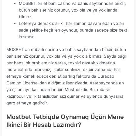
MOSBET ən etibarlı casino və bahis saytlarından biridir,
bütün bahisləriniz qorunur, yox ola və ya yox landa
bilməz.
Lotereya demək olar ki, hər zaman davam edən və ən
sadə şəkildə keçirilən oyundur, burada sadəcə sizə bəxt
lazımdır.
MOSBET ən etibarlı casino və bahis saytlarından biridir, bütün
bahisləriniz qorunur, yox ola və ya yox ola bilməz. Saytla bağlı
hər hansı bir probleminiz varsa, texniki dəstək xidmətinə
müraciət edə bilərsiniz, işçilər sualınızı tez bir zamanda həll
etməyə kömək edəcəklər. Etibarlılıq faktoru da Curacao
Gaming License-dən aldığımız lisenziyadır. Azərbaycanda ən
yaxşı onlayn kazinolardan biri Mostbet-dir. Bu, müasir
kazinodur və ilk tanışlıqdan sizi qumar və əyləncə dünyasına
qərq etməyə qadirdir.
Mostbet Tətbiqdə Oynamaq Üçün Mənə
Ikinci Bir Hesab Lazımdır?