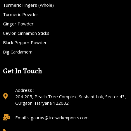
Turmeric Fingers (Whole)
Turmeric Powder
Ginger Powder
Ceylon Cinnamon Sticks
Black Pepper Powder
Big Cardamom
Get In Touch
Address :-
204 205, Peach Tree Complex, Sushant Lok, Sector 43,
Gurgaon, Haryana 122002
Email :- gaurav@tresarkexports.com