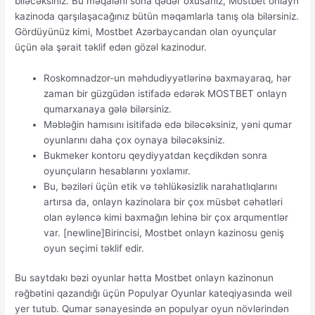
biləcəksiniz. Bu məqaləni sona qədər oxusanız, Mostbet onlayn
kazinoda qarşılaşacağınız bütün məqamlarla tanış ola bilərsiniz.
Gördüyünüz kimi, Mostbet Azərbaycandan olan oyunçular
üçün əla şərait təklif edən gözəl kazinodur.
Roskomnadzor-un məhdudiyyətlərinə baxmayaraq, hər
zaman bir güzgüdən istifadə edərək MOSTBET onlayn
qumarxanaya gələ bilərsiniz.
Məbləğin hamısını isitifadə edə biləcəksiniz, yəni qumar
oyunlarını daha çox oynaya biləcəksiniz.
Bukmeker kontoru qeydiyyatdan keçdikdən sonra
oyunçuların hesablarını yoxlamır.
Bu, bəziləri üçün etik və təhlükəsizlik narahatlıqlarını
artırsa da, onlayn kazinolara bir çox müsbət cəhətləri
olan əyləncə kimi baxmağın lehinə bir çox arqumentlər
var. [newline]Birincisi, Mostbet onlayn kazinosu geniş
oyun seçimi təklif edir.
Bu saytdakı bəzi oyunlar hətta Mostbet onlayn kazinonun
rəğbətini qazandığı üçün Populyar Oyunlar kateqiyasında weil
yer tutub. Qumar sənayesində ən populyar oyun növlərindən