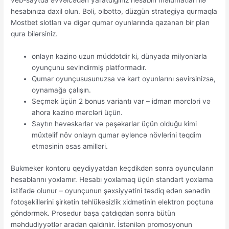
veb-saytda əvvəlcədən yaratdığınız hesabın məlumatları ilə
hesabınıza daxil olun. Bəli, əlbəttə, düzgün strategiya qurmaqla
Mostbet slotları və digər qumar oyunlarında qazanan bir plan
qura bilərsiniz.
onlayn kazino uzun müddətdir ki, dünyada milyonlarla
oyunçunu sevindirmiş platformadır.
Qumar oyunçususunuzsa və kart oyunlarını sevirsinizsə,
oynamağa çalışın.
Seçmək üçün 2 bonus variantı var – idman mərcləri və
ahora kazino mərcləri üçün.
Saytın həvəskarlar və peşəkarlar üçün olduğu kimi
müxtəlif növ onlayn qumar əyləncə növlərini təqdim
etməsinin əsas amilləri.
Bukmeker kontoru qeydiyyatdan keçdikdən sonra oyunçuların
hesablarını yoxlamır. Hesabı yoxlamaq üçün standart yoxlama
istifadə olunur – oyunçunun şəxsiyyətini təsdiq edən sənədin
fotoşəkillərini şirkətin təhlükəsizlik xidmətinin elektron poçtuna
göndərmək. Prosedur başa çatdıqdan sonra bütün
məhdudiyyətlər aradan qaldırılır. İstənilən promosyonun