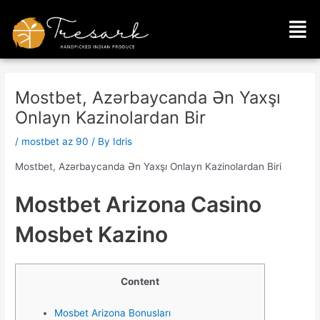
Skip
Post
Men
to
navigation
content
Mostbet, Azərbaycanda Ən Yaxşı
Onlayn Kazinolardan Bir
/
mostbet az 90
/ By
Idris
Mostbet, Azərbaycanda Ən Yaxşı Onlayn Kazinolardan Biri
Mostbet Arizona Casino
Mosbet Kazino
Content
Mosbet Arizona Bonusları