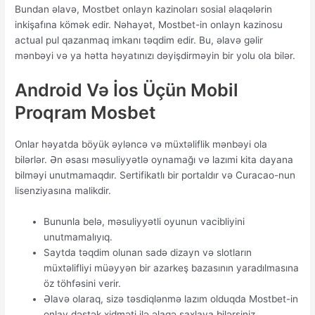
Bundan əlavə, Mostbet onlayn kazinoları sosial əlaqələrin
inkişafına kömək edir. Nəhayət, Mostbet-in onlayn kazinosu
actual pul qazanmaq imkanı təqdim edir. Bu, əlavə gəlir
mənbəyi və ya hətta həyatınızı dəyişdirməyin bir yolu ola bilər.
Android Və İos Üçün Mobil
Proqram Mosbet
Onlar həyatda böyük əyləncə və müxtəliflik mənbəyi ola
bilərlər. Ən əsası məsuliyyətlə oynamağı və lazımi kita dayana
bilməyi unutmamaqdır. Sertifikatlı bir portaldır və Curacao-nun
lisenziyasına malikdir.
Bununla belə, məsuliyyətli oyunun vacibliyini
unutmamalıyıq.
Saytda təqdim olunan sadə dizayn və slotların
müxtəlifliyi müəyyən bir azarkeş bazasının yaradılmasına
öz töhfəsini verir.
Əlavə olaraq, sizə təsdiqlənmə lazım olduqda Mostbet-in
onlay dəstək xidməti ilə əlaqə saxlaya bilərsiniz.