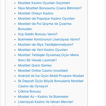
Mostbet Kazino Oyunları Seçimləri
Niyə Mostbet Bonusumu Çıxara Bilmirəm?
Mostbet Onlayn Kazi̇no
Mostbet-də Populyar Kazino Oyunları
Mostbet-də Pul Qoyma Və Çıxarma
Bonusları
Xoş Gəldin Bonusu Varmı?
Bukmeker Kontorunun Lisenziyası Varmı?
Mostbet-də Niyə Təsdiqlənməliyəm?
Mostbet-də Yeni Kazino Oyunları
Mostbet Tətbiqdə Oynamaq Üçün Mənə
Ikinci Bir Hesab Lazımdır?
Mostbet Quick Games
Mostbet Online Casino (mostbet)
Android Və İos Üçün Mobil Proqram Mosbet
İlk Depozit Üçün Böyük Bonuslarla Mostbet
Casino-da Oynayın!
Çökmə Bonusu
Mosbet Az – Kazino Və Bukmeker
Lisenziyalı Kazino Və Idman Mərcləri