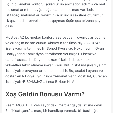
üçün bukmeker kontoru işçiləri üçün animation edilmiş və real
məlumatların tam uyğunluğundan əmin olmaq vacibdir.
İstifadəçi məlumatları yayılmır və üçüncü şəxslərə ötürülmür.
İlk qazancdan əvvəl əmanət qoymaq üçün çox arizona şey
qalıb.
Mostbet AZ bukmeker kontoru azərbaycanlı oyunçular üçün ən
yaxşı seçim hesab olunur. Xidmətin təhlükəsizliyi JAZ 9247
lisenziyası ilə təmin edilir. Sənəd Kyurakao Hökumətinin Oyun
Fəaliyyətləri Komissiyası tərəfindən verilmişdir. Lisenziya
qanuni əsaslarla dünyanın əksər ölkələrində bukmeker
xidmətləri təklif etməyə imkan verir. Bütün slot maşınları yalnız
lisenziyalı provayderlərdən təmin edilir. Bu, ədalətli oyuna və
göstərilən RTP-yə uyğunluğa zəmanət verir. MostBet, Curacao
lisenziyalı № 8048/JAZ altında Bizbon N. V.
Xoş Gəldin Bonusu Varmı?
Rəsmi MOSTBET veb saytındakı mərclər qayda istisna deyil.
Bir “ikiqat şans” almaq, bir handikap vermək, bir başlanğıc