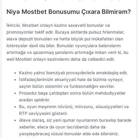
Niyə Mostbet Bonusumu Çıxara Bilmirəm?
İkincisi, Mostbet onlayn kazino səxavətli bonuslar və
promosyonlar təklif edir. Buraya slotlarda pulsuz fırlanmalar,
əlavə depozit bonusları və hətta böyük pul mükafatları olan
lotereyalar daxil ola bilər. Bonuslar oyunçulara balanslarını
artırmağa və qazanmaq şanslarını artırmağa imkan verir ki, bu
weil Mostbet onlayn kazinolarını daha da cəlbedici edir.
Kazino yalnız lisenziyalı provayderlərlə əməkdaşlıq edir.
İstifadəçilərimizin əksəriyyəti hələ də bizimlə oynayır,
saytın bütün sistemini və funksionallığını sevirlər.
Prosedur başa çatdıqdan sonra bütün məhdudiyyətlər
aradan qaldırılır.
Bu, oyun maşınının növünü, mövzunu, xüsusiyyətləri və
RTP səviyyəsini göstərir.
Əlavə olaraq, siz yeni qumar oyunlarının buraxılışı barədə
xəbərlər, eləcə də oyun təcrübənizi daha da
yaxşılaşdıracaq xüsusi bonuslar əldə edə bilərsiniz.