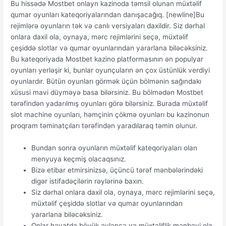
Bu hissədə Mostbet onlayn kazinoda təmsil olunan müxtəlif
qumar oyunları kateqoriyalarından danışacağıq. [newline]Bu
rejimlərə oyunların tək və canlı versiyaları daxildir. Siz dərhal
onlara daxil ola, oynaya, mərc rejimlərini seçə, müxtəlif
çeşiddə slotlar və qumar oyunlarından yararlana biləcəksiniz.
Bu kateqoriyada Mostbet kazino platformasının ən populyar
oyunları yerləşir ki, bunlar oyunçuların ən çox üstünlük verdiyi
oyunlardır. Bütün oyunları görmək üçün bölmənin sağındakı
xüsusi mavi düyməyə basa bilərsiniz. Bu bölmədən Mostbet
tərəfindən yadarılmış oyunları görə bilərsiniz. Burada müxtəlif
slot machine oyunları, həmçinin çökmə oyunları bu kazinonun
proqram təminatçıları tərəfindən yaradılaraq təmin olunur.
Bundan sonra oyunların müxtəlif kateqoriyaları olan
menyuya keçmiş olacaqsınız.
Bizə etibar etmirsinizsə, üçüncü tərəf mənbələrindəki
digər istifadəçilərin rəylərinə baxın.
Siz dərhal onlara daxil ola, oynaya, mərc rejimlərini seçə,
müxtəlif çeşiddə slotlar və qumar oyunlarından
yararlana biləcəksiniz.
Onlar həyatda böyük əyləncə və müxtəliflik mənbəyi ola