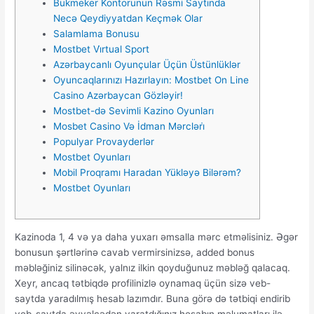
Bukmeker Kontorunun Rəsmi Saytında
Necə Qeydiyyatdan Keçmək Olar
Salamlama Bonusu
Mostbet Vi̇rtual Sport
Azərbaycanlı Oyunçular Üçün Üstünlüklər
Oyuncaqlarınızı Hazırlayın: Mostbet On Line
Casino Azərbaycan Gözləyir!
Mostbet-də Sevimli Kazino Oyunları
Mosbet Casino Və İdman Mərcləri̇
Populyar Provayderlər
Mostbet Oyunları
Mobil Proqramı Haradan Yükləyə Bilərəm?
Mostbet Oyunları
Kazinoda 1, 4 və ya daha yuxarı əmsalla mərc etməlisiniz. Əgər
bonusun şərtlərinə cavab vermirsinizsə, added bonus
məbləğiniz silinəcək, yalnız ilkin qoyduğunuz məbləğ qalacaq.
Xeyr, ancaq tətbiqdə profilinizlə oynamaq üçün sizə veb-
saytda yaradılmış hesab lazımdır. Buna görə də tətbiqi endirib