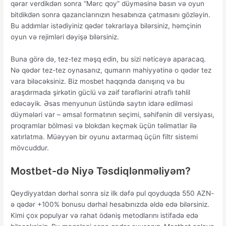
qərar verdikdən sonra “Mərc qoy” düyməsinə basın və oyun
bitdikdən sonra qazanclarınızın hesabınıza çatmasını gözləyin.
Bu addımlar istədiyiniz qədər təkrarlaya bilərsiniz, həmçinin
oyun və rejimləri dəyişə bilərsiniz.
Buna görə də, tez-tez məşq edin, bu sizi nəticəyə aparacaq.
Nə qədər tez-tez oynasanız, qumarın mahiyyətinə o qədər tez
vara biləcəksiniz. Biz mosbet haqqında danışırıq və bu
araşdırmada şirkətin güclü və zəif tərəflərini ətraflı təhlil
edəcəyik. Əsas menyunun üstündə saytın idarə edilməsi
düymələri var – əmsal formatının seçimi, səhifənin dil versiyası,
proqramlar bölməsi və blokdan keçmək üçün təlimatlar ilə
xatırlatma. Müəyyən bir oyunu axtarmaq üçün filtr sistemi
mövcuddur.
Mostbet-də Niyə Təsdiqlənməliyəm?
Qeydiyyatdan dərhal sonra siz ilk dəfə pul qoyduqda 550 AZN-
ə qədər +100% bonusu dərhal hesabınızda əldə edə bilərsiniz.
Kimi çox populyar və rahat ödəniş metodlarını istifadə edə