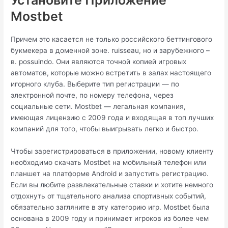
Установите Приложение
Mostbet
Причем это касается не только российского беттингового
букмекера в доменной зоне. ruisseau, но и зарубежного –
в. possuindo. Они являются точной копией игровых
автоматов, которые можно встретить в залах настоящего
игорного клуба. Выберите тип регистрации — по
электронной почте, по номеру телефона, через
социальные сети. Mostbet — легальная компания,
имеющая лицензию с 2009 года и входящая в топ лучших
компаний для того, чтобы выигрывать легко и быстро.
Чтобы зарегистрироваться в приложении, новому клиенту
необходимо скачать Mostbet на мобильный телефон или
планшет на платформе Android и запустить регистрацию.
Если вы любите развлекательные ставки и хотите немного
отдохнуть от тщательного анализа спортивных событий,
обязательно загляните в эту категорию игр. Mostbet была
основана в 2009 году и принимает игроков из более чем