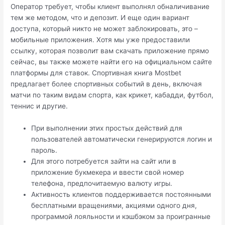
Оператор требует, чтобы клиент выполнял обналичивание
тем же методом, что и депозит. И еще один вариант
доступа, который никто не может заблокировать, это –
мобильные приложения. Хотя мы уже предоставили
ссылку, которая позволит вам скачать приложение прямо
сейчас, вы также можете найти его на официальном сайте
платформы для ставок. Спортивная книга Mostbet
предлагает более спортивных событий в день, включая
матчи по таким видам спорта, как крикет, кабадди, футбол,
теннис и другие.
При выполнении этих простых действий для
пользователей автоматически генерируются логин и
пароль.
Для этого потребуется зайти на сайт или в
приложение букмекера и ввести свой номер
телефона, предпочитаемую валюту игры.
Активность клиентов поддерживается постоянными
бесплатными вращениями, акциями одного дня,
программой лояльности и кэшбэком за проигранные