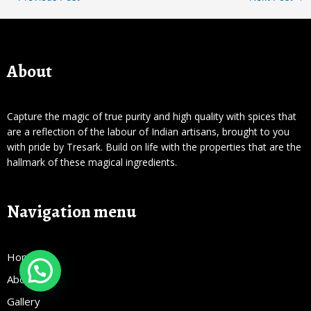
About
Capture the magic of true purity and high quality with spices that
are a reflection of the labour of Indian artisans, brought to you
with pride by Tresark. Build on life with the properties that are the
hallmark of these magical ingredients.
Navigation menu
Home
About Us
Gallery