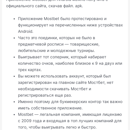
официального сайта, скачав файл. apk.
Приложение Mostbet было протестировано и
функционирует на перечисленных ниже устройствах
Android.
Часто это поединки, которых не было в
предматчевой росписи — товарищеские,
любительские и молодежные турниры.
Выигрывает тот соперник, который набирает
количество очков, наиболее близкое к 9 на двух или
трех картах.
Вы можете использовать аккаунт, который был
зарегистрирован на главном сайте Мостбет, нет
необходимости скачивать Мостбет и
регистрироваться еще раз.
Именно поэтому для букмекерских контор так важно
иметь собственное приложение.
Mostbet — легальная компания, имеющая лицензию
с 2009 года и входящая в топ лучших компаний для
того, чтобы выигрывать легко и быстро.