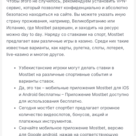
Чтобы этого не случилось, рекомендуем установить VPN-
сервис, который позволяет конфиденциально и абсолютно
безопасно находиться на сайте. Вы можете указать иную
страну проживания, например, Великобританию или
Испанию, где Mostbet разрешен, и заходить на ресурс
можно day to day. Наряду со ставками на спорт, Mostbet
предлагает вам различные игры в казино. Среди них такие
известные варианты, как карты, рулетка, слоты, лотерея,
live-казино и многое другое.
Узбекистанские игроки могут делать ставки в
Mostbet на различные спортивные события и
варианты ставок.
Да, это так – мобильные приложения Mostbet для iOS
и Android бесплатны – Приложение Mostbet доступно
для использования бесплатно.
Сегодня мостбет спортбет предлагает огромное
количество видеослотов, бонусов, акций и
платежных инструментов.
Скачайте мобильное приложение Mostbet, версию
для Google android, нажав на соответствующую