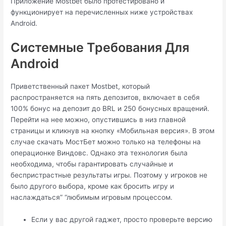
Приложение Mostbet было протестировано и
функционирует на перечисленных ниже устройствах
Android.
Системные Требования Для
Android
Приветственный пакет Mostbet, который
распространяется на пять депозитов, включает в себя
100% бонус на депозит до BRL и 250 бонусных вращений.
Перейти на нее можно, опустившись в низ главной
страницы и кликнув на кнопку «Мобильная версия». В этом
случае скачать МостБет можно только на телефоны на
операционке Виндовс. Однако эта технология была
необходима, чтобы гарантировать случайные и
беспристрастные результаты игры. Поэтому у игроков не
было другого выбора, кроме как бросить игру и
наслаждаться” “любимым игровым процессом.
Если у вас другой гаджет, просто проверьте версию