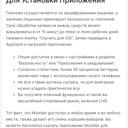
Для Установки Приложения
Платежи осуществляются по зашифрованным каналам, а
наличие лицензии гарантирует безопасность платежей.
Срок обработки заявки на вывод средств может
варьироваться от 15 минут до three or more рабочих дней.
Нажмите кнопку “Скачать для iOS”, затем перейдите в
AppStore и загрузите приложение.
Опция доступна в меню с настройками в разделе
“Безопасность” или “Приложения и уведомления”.
Согласно статистике, более 55 процентов беттеров
заключают пари с использованием своего телефона.
Не все ставки должны сыграть, но для выигрыша
нужно угадать практически все.
Вы получите отличный функционал и такой же
масштабный спортивный рынок, включая LIVE.
Тот факт, что Mostbet доступен в любое время и из любого
места, также делает его очень хорошим выбором. Вы
можете бесплатно скачать приложение Mostbet для