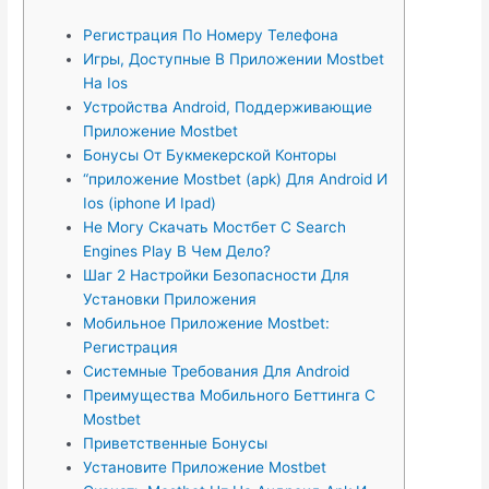
Регистрация По Номеру Телефона
Игры, Доступные В Приложении Mostbet
На Ios
Устройства Android, Поддерживающие
Приложение Mostbet
Бонусы От Букмекерской Конторы
“приложение Mostbet (apk) Для Android И
Ios (iphone И Ipad)
Не Могу Скачать Мостбет С Search
Engines Play В Чем Дело?
Шаг 2 Настройки Безопасности Для
Установки Приложения
Мобильное Приложение Mostbet:
Регистрация
Системные Требования Для Android
Преимущества Мобильного Беттинга С
Mostbet
Приветственные Бонусы
Установите Приложение Mostbet