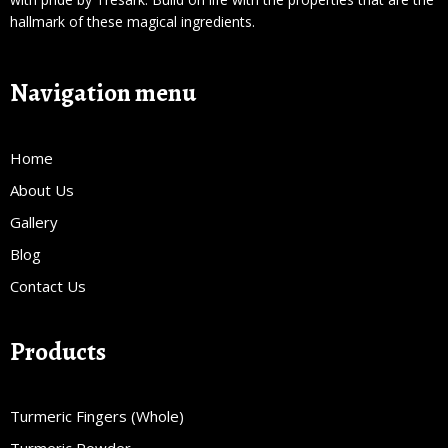
hallmark of these magical ingredients.
Navigation menu
Home
About Us
Gallery
Blog
Contact Us
Products
Turmeric Fingers (Whole)