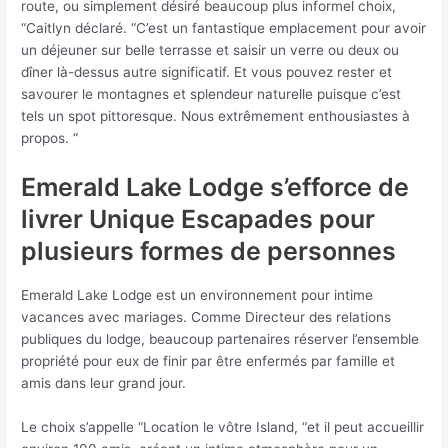
route, ou simplement désiré beaucoup plus informel choix,
“Caitlyn déclaré. “C’est un fantastique emplacement pour avoir
un déjeuner sur belle terrasse et saisir un verre ou deux ou
dîner là-dessus autre significatif. Et vous pouvez rester et
savourer le montagnes et splendeur naturelle puisque c’est
tels un spot pittoresque. Nous extrêmement enthousiastes à
propos. “
Emerald Lake Lodge s’efforce de
livrer Unique Escapades pour
plusieurs formes de personnes
Emerald Lake Lodge est un environnement pour intime
vacances avec mariages. Comme Directeur des relations
publiques du lodge, beaucoup partenaires réserver l’ensemble
propriété pour eux de finir par être enfermés par famille et
amis dans leur grand jour.
Le choix s’appelle “Location le vôtre Island, “et il peut accueillir