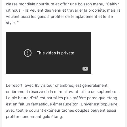
classe mondiale nourriture et offrir une boisson menu, “Caitlyn
dit nous. «Ils veulent des venir et travailler la propriété, mais ils
veulent aussi les gens à profiter de l’emplacement et le life
style. “
Le resort, avec 85 visiteur chambres, est généralement
entièrement réservé de la mi-mai avant milieu de septembre .
Le pic heure d’été est parmi les plus préféré parce que étang
est en fait un fantastique émeraude ton. L’hiver est populaire,
avec tout le courant extérieur tâches couples peuvent aussi
profiter concernant gelé étang.