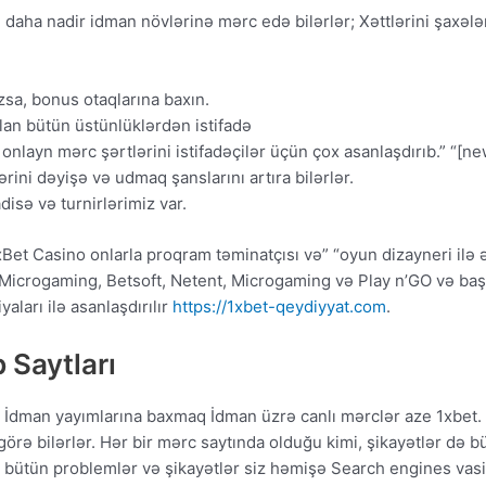
də daha nadir idman növlərinə mərc edə bilərlər; Xəttlərini şaxə
ızsa, bonus otaqlarına baxın.
lan bütün üstünlüklərdən istifadə
 onlayn mərc şərtlərini istifadəçilər üçün çox asanlaşdırıb.” “[ne
ini dəyişə və udmaq şanslarını artıra bilərlər.
disə və turnirlərimiz var.
et Casino onlarla proqram təminatçısı və” “oyun dizayneri ilə 
 Microgaming, Betsoft, Netent, Microgaming və Play n’GO və başq
yaları ilə asanlaşdırılır
https://1xbet-qeydiyyat.com
.
b Saytları
İdman yayımlarına baxmaq İdman üzrə canlı mərclər aze 1xbet. 
görə bilərlər. Hər bir mərc saytında olduğu kimi, şikayətlər də büt
ə bütün problemlər və şikayətlər siz həmişə Search engines vasi