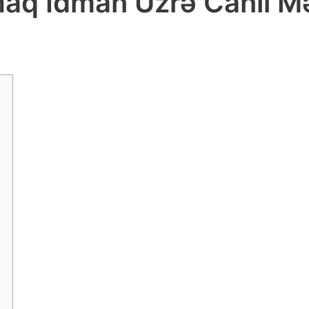
aq İdman Üzrə Canlı M