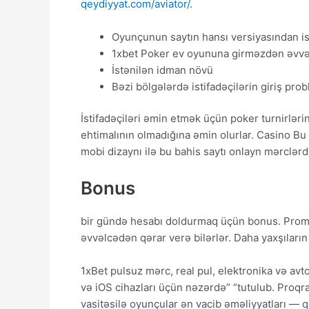
qeydiyyat.com/aviator/
.
Oyunçunun saytın hansı versiyasından ist
1xbet Poker ev oyununa girməzdən əvvəl,
İstənilən idman növü
Bəzi bölgələrdə istifadəçilərin giriş prob
İstifadəçiləri əmin etmək üçün poker turnirlərind
ehtimalının olmadığına əmin olurlar. Casino Bu 
mobi dizaynı ilə bu bahis saytı onlayn mərclərdə
Bonus
bir gündə hesabı doldurmaq üçün bonus. Promosy
əvvəlcədən qərar verə bilərlər. Daha yaxşılar
1xBet pulsuz mərc, real pul, elektronika və a
və iOS cihazları üçün nəzərdə” “tutulub. Proqr
vasitəsilə oyunçular ən vacib əməliyyatları — 