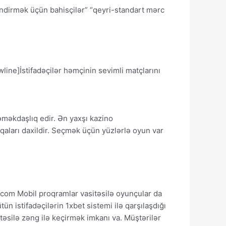
ləndirmək üçün bahisçilər” “qeyri-standart mərc
wline]İstifadəçilər həmçinin sevimli matçlarını
əməkdaşlıq edir. Ən yaxşı kazino
aları daxildir. Seçmək üçün yüzlərlə oyun var
com Mobil proqramlar vasitəsilə oyunçular da
ün istifadəçilərin 1xbet sistemi ilə qarşılaşdığı
təsilə zəng ilə keçirmək imkanı va. Müştərilər