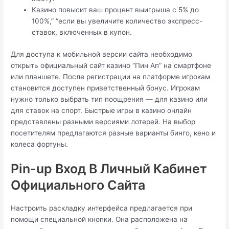
Казино повысит ваш процент выигрыша с 5% до
100%,” “если вы увеличите количество экспресс-
ставок, включенных в купон.
Для доступа к мобильной версии сайта необходимо
открыть официальный сайт казино “Пин Ап” на смартфоне
или планшете. После регистрации на платформе игрокам
становится доступен приветственный бонус. Игрокам
нужно только выбрать тип поощрения — для казино или
для ставок на спорт. Быстрые игры в казино онлайн
представлены разными версиями лотерей. На выбор
посетителям предлагаются разные варианты бинго, кено и
колеса фортуны.
Pin-up Вход В Личный Кабинет
Официального Сайта
Настроить раскладку интерфейса предлагается при
помощи специальной кнопки. Она расположена на