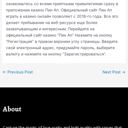
ознакомьтесь со всеми приятными привилегиями сразу в
приложении казино Пин Ап. Официальный сайт Пин Ап
играть в казино онлайн позволяет с 2018-го года. Все это
делает пребывание на веб-ресурсе еще более
захватывающим и интересным. Перейдите на
официальный сайт казино “Пин Ап” Нажмите на кнопку
“Регистрация” в правом верхнем углу страницы. Введите
свой электронный адрес, придумайте пароль, выберите
валюту и нажмите на кнопку “Зарегистрироваться”.
←
Previous Post
Next Post
→
About
Capture the magic of true purity and high quality with spices that