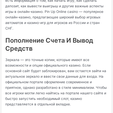
есть информация о том, как начать игру, как сделать
депозит, как вывести выигрыш и другие важные аспекты
игры в онлайн-казино. Pin Up Online casino — популярное
онлайн-казино, предлагающее широкий выбор игровых
автоматов и казино-игр для игроков из России и стран
СНГ.
Пополнение Счета И Вывод
Средств
Зеркала — это точные копии, которые имеют все
возможности и опции официального казино. Если
основной сайт будет заблокирован, вам остается зайти на
актуальное зеркало и ввести свои данные для входа. На
официальном портале оформление современное и
приятное, однако разработано в стиле минимализм. Чтобы
все игроки могли легко найтись на портале нашего сайте и
быстро запустить необходимый слот, казино
представляется в отдельной вкладке.