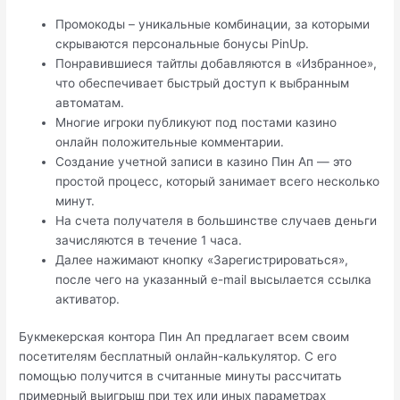
Промокоды – уникальные комбинации, за которыми
скрываются персональные бонусы PinUp.
Понравившиеся тайтлы добавляются в «Избранное»,
что обеспечивает быстрый доступ к выбранным
автоматам.
Многие игроки публикуют под постами казино
онлайн положительные комментарии.
Создание учетной записи в казино Пин Ап — это
простой процесс, который занимает всего несколько
минут.
На счета получателя в большинстве случаев деньги
зачисляются в течение 1 часа.
Далее нажимают кнопку «Зарегистрироваться»,
после чего на указанный e-mail высылается ссылка
активатор.
Букмекерская контора Пин Ап предлагает всем своим
посетителям бесплатный онлайн-калькулятор. С его
помощью получится в считанные минуты рассчитать
примерный выигрыш при тех или иных параметрах