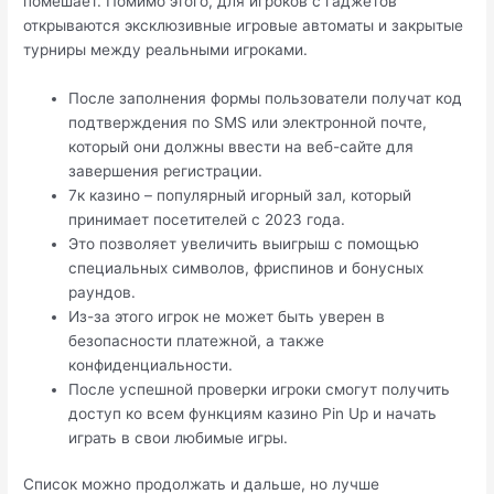
помешает. Помимо этого, для игроков с гаджетов
открываются эксклюзивные игровые автоматы и закрытые
турниры между реальными игроками.
После заполнения формы пользователи получат код
подтверждения по SMS или электронной почте,
который они должны ввести на веб-сайте для
завершения регистрации.
7к казино – популярный игорный зал, который
принимает посетителей с 2023 года.
Это позволяет увеличить выигрыш с помощью
специальных символов, фриспинов и бонусных
раундов.
Из-за этого игрок не может быть уверен в
безопасности платежной, а также
конфиденциальности.
После успешной проверки игроки смогут получить
доступ ко всем функциям казино Pin Up и начать
играть в свои любимые игры.
Список можно продолжать и дальше, но лучше