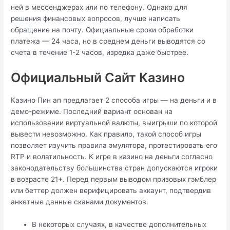
ней в мессенджерах или по телефону. Однако для
решения финансовых вопросов, лучше написать
обращение на почту. Официальные сроки обработки
платежа — 24 часа, но в среднем деньги выводятся со
счета в течение 1-2 часов, изредка даже быстрее.
Официальный Сайт Казино
Казино Пин ап предлагает 2 способа игры — на деньги и в
демо-режиме. Последний вариант основан на
использовании виртуальной валюты, выигрыши по которой
вывести невозможно. Как правило, такой способ игры
позволяет изучить правила эмулятора, протестировать его
RTP и волатильность. К игре в казино на деньги согласно
законодательству большинства стран допускаются игроки
в возрасте 21+. Перед первым выводом призовых гэмблер
или беттер должен верифицировать аккаунт, подтвердив
анкетные данные сканами документов.
В некоторых случаях, в качестве дополнительных