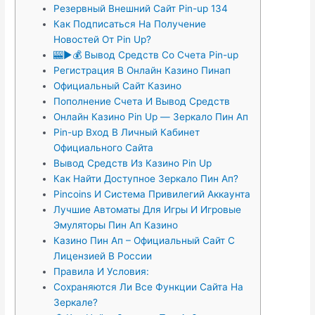
Резервный Внешний Сайт Pin-up 134
Как Подписаться На Получение
Новостей От Pin Up?
🎰▶💰 Вывод Средств Со Счета Pin-up
Регистрация В Онлайн Казино Пинап
Официальный Сайт Казино
Пополнение Счета И Вывод Средств
Онлайн Казино Pin Up — Зеркало Пин Ап
Pin-up Вход В Личный Кабинет
Официального Сайта
Вывод Средств Из Казино Pin Up
Как Найти Доступное Зеркало Пин Ап?
Pincoins И Система Привилегий Аккаунта
Лучшие Автоматы Для Игры И Игровые
Эмуляторы Пин Ап Казино
Казино Пин Ап – Официальный Сайт С
Лицензией В России
Правила И Условия:
Сохраняются Ли Все Функции Сайта На
Зеркале?