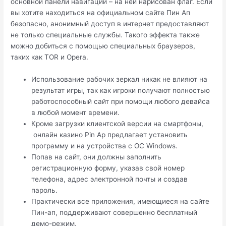
основной панели навигации – на ней нарисован флаг. Если
вы хотите находиться на официальном сайте Пин Ап
безопасно, анонимный доступ в интернет предоставляют
не только специальные службы. Такого эффекта также
можно добиться с помощью специальных браузеров,
таких как TOR и Opera.
Использование рабочих зеркал никак не влияют на
результат игры, так как игроки получают полностью
работоспособный сайт при помощи любого девайса
в любой момент времени.
Кроме загрузки клиентской версии на смартфоны,
онлайн казино Pin Ap предлагает установить
программу и на устройства с ОС Windows.
Попав на сайт, они должны заполнить
регистрационную форму, указав свой номер
телефона, адрес электронной почты и создав
пароль.
Практически все приложения, имеющиеся на сайте
Пин-ап, поддерживают совершенно бесплатный
демо-режим.