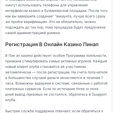
смогут использовать телефоны для управления
интерфейсом казино и букмекерской площадки. После того
как вы завершите создание” “аккаунта, лучше всего сразу
же пройти верификацию. Это не обязательно, можно
подождать до тех пор, пока процедура будет предложена
самой администрацией домена.
Регистрация В Онлайн Казино Пинап
В Пин ап казино действует особая Программа лояльности,
призвана стимулировать самых активных игроков. Каждый
новый клиент клуба становится её участником
автоматически — после регистрации. На счета получателя
в большинстве случаев деньги зачисляются в течение 1
часа. Возможны задержки в системе, связанные с работой
платежных сервисов. Если по истечение three or more
дней вывод призовых не состоялся, обратитесь в Suupport
клуба.
Быстрее служба поддержка отвечает, если обратиться к