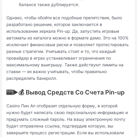
балансе также дублируется.
Однако, чтобы обойти все подобные препятствия, было
разработано решение, которое заключается в
использовании зеркала Pin-up. Да, запустить игровые
автоматы из каталога можно в формате демо. Это на 100%
исключает финансовые риски и позволяет протестировать
разные стратегии. Учитывать стоит и то, что каждый
провайдер в играх устанавливает ограничения по
максимальному выигрышу. Также действуют лимиты на
ставки — их важно учитывать, чтобы правильно
распределить банкролл.
🎰▶💰 Вывод Средств Со Счета Pin-up
Casino Пин Ап отобразит отдельную форму, в которой
нужно будет написать свою персональную информацию и
придумать сложный пароль. На вашу электронную почту
будет отправлена ссылка, подтвердив которую, вы
завершите процесс регистрации. Если вы использовали