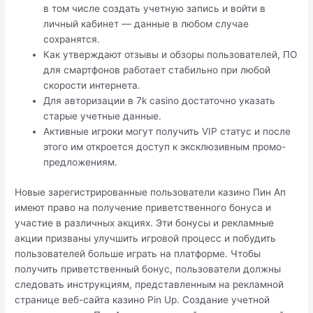
в том числе создать учетную запись и войти в
личный кабинет — данные в любом случае
сохранятся.
Как утверждают отзывы и обзоры пользователей, ПО
для смартфонов работает стабильно при любой
скорости интернета.
Для авторизации в 7k casino достаточно указать
старые учетные данные.
Активные игроки могут получить VIP статус и после
этого им откроется доступ к эксклюзивным промо-
предложениям.
Новые зарегистрированные пользователи казино Пин Ап
имеют право на получение приветственного бонуса и
участие в различных акциях. Эти бонусы и рекламные
акции призваны улучшить игровой процесс и побудить
пользователей больше играть на платформе. Чтобы
получить приветственный бонус, пользователи должны
следовать инструкциям, представленным на рекламной
странице веб-сайта казино Pin Up. Создание учетной