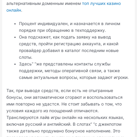
альтернативным доменным именем
топ лучших казино
онлайн
.
Процент индивидуален, и назначается в личном
порядке при обращению в техподдержку.
Она подскажет, как подать заявку на вывод
средств, пройти регистрацию аккаунта, и какой
провайдер добавил в каталог последним новые
слоты.
Здесь” “же представлены контакты службы
поддержки, методы оперативной связи, а также
самые актуальные вопросы, которые задают игроки.
Так, при выводе средств, если есть не отыгранные
бонусы, они автоматически сгорают и воспользоваться
ими повторно не удастся. Не стоит забывать о том, что
условия каждого из поощрений отличаются.
Транслируются лайв игры онлайн на нескольких языках,
включая русский и английский. В слотах” “с джекпотом
также детально продумано бонусное наполнение. Это